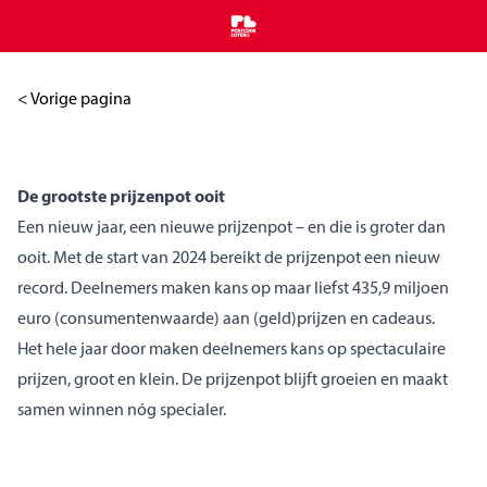
Home
< Vorige pagina
De grootste prijzenpot ooit
Een nieuw jaar, een nieuwe prijzenpot – en die is groter dan
ooit. Met de start van 2024 bereikt de prijzenpot een nieuw
record. Deelnemers maken kans op maar liefst 435,9 miljoen
euro (consumentenwaarde) aan (geld)prijzen en cadeaus.
Het hele jaar door maken deelnemers kans op spectaculaire
prijzen, groot en klein. De prijzenpot blijft groeien en maakt
samen winnen nóg specialer.