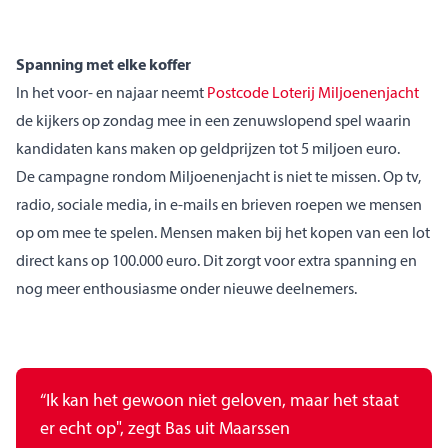
Spanning met elke koffer
In het voor- en najaar neemt
Postcode Loterij Miljoenenjacht
de kijkers op zondag mee in een zenuwslopend spel waarin
kandidaten kans maken op geldprijzen tot 5 miljoen euro.
De campagne rondom Miljoenenjacht is niet te missen. Op tv,
radio, sociale media, in e-mails en brieven roepen we mensen
op om mee te spelen. Mensen maken bij het kopen van een lot
direct kans op 100.000 euro. Dit zorgt voor extra spanning en
nog meer enthousiasme onder nieuwe deelnemers.
“Ik kan het gewoon niet geloven, maar het staat
er echt op", zegt Bas uit Maarssen