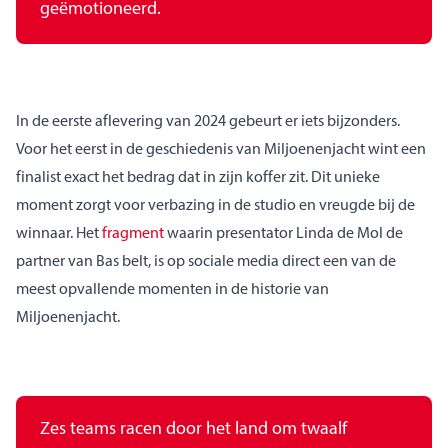
geëmotioneerd.
In de eerste aflevering van 2024 gebeurt er iets bijzonders.
Voor het eerst in de geschiedenis van Miljoenenjacht wint een
finalist exact het bedrag dat in zijn koffer zit. Dit unieke
moment zorgt voor verbazing in de studio en vreugde bij de
winnaar. Het
fragment
waarin presentator Linda de Mol de
partner van Bas belt, is op sociale media direct een van de
meest opvallende momenten in de historie van
Miljoenenjacht.
Zes teams racen door het land om twaalf