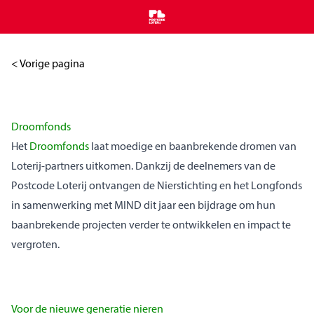
Home
< Vorige pagina
Droomfonds
Het
Droomfonds
laat moedige en baanbrekende dromen van
Loterij-partners uitkomen. Dankzij de deelnemers van de
Postcode Loterij ontvangen de Nierstichting en het Longfonds
in samenwerking met MIND dit jaar een bijdrage om hun
baanbrekende projecten verder te ontwikkelen en impact te
vergroten.
Voor de nieuwe generatie nieren