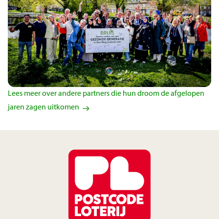
Lees meer over andere partners die hun droom de afgelopen
jaren zagen uitkomen