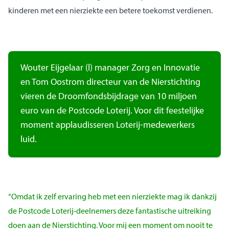
kinderen met een nierziekte een betere toekomst verdienen.
Wouter Eijgelaar (l) manager Zorg en Innovatie
en Tom Oostrom directeur van de Nierstichting
vieren de Droomfondsbijdrage van 10 miljoen
euro van de Postcode Loterij. Voor dit feestelijke
moment applaudisseren Loterij-medewerkers
luid.
“Omdat ik zelf ervaring heb met een nierziekte mag ik dankzij
de Postcode Loterij-deelnemers deze fantastische uitreiking
doen aan de Nierstichting. Voor mij een moment om nooit te