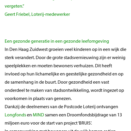
vergeten.”
Geert Friebel, Loterij-medewerker
Een gezonde generatie in een gezonde leefomgeving
In Den Haag Zuidwest groeien veel kinderen op in een wijk die
sterk verandert. Door de grote stadsvernieuwing zijn er weinig
speelplekken en moeten bewoners verhuizen. Dit heeft
invloed op hun lichamelijke en geestelijke gezondheid en op
de samenhang in de buurt. Door gezondheid een vast
onderdeel te maken van stadsontwikkeling, wordt ingezet op
voorkomen in plaats van genezen.
Dankzij de deelnemers van de Postcode Loterij ontvangen
Longfonds
en
MIND
samen een Droomfondsbijdrage van 13
miljoen euro voor de start van project ‘BRUIS’.